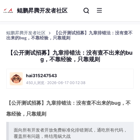
鲲鹏昇腾开发者社区
鲲鹏昇腾开发者社区
【公开测试招募】九章排错法：没有查不
出来的bug，不靠经验，只靠规则
【公开测试招募】九章排错法：没有查不出来的bu
g，不靠经验，只靠规则
hai315247543
450人浏览 · 2026-06-17 00:12:38
【公开测试招募】九章排错法：没有查不出来的bug，不
靠经验，只靠规则
面向所有开发者开放免费标准化排错测试，通吃所有代码，
覆盖所有问题，终结甩锅大战