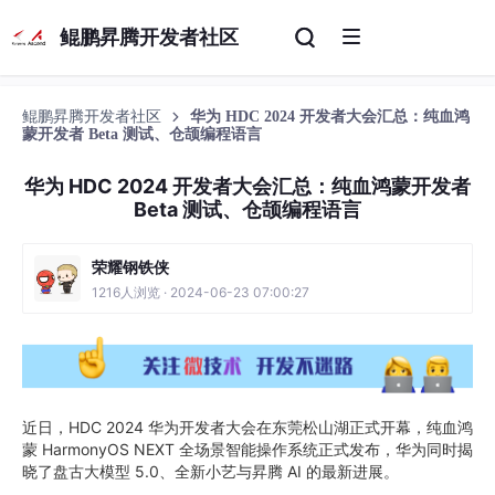
鲲鹏昇腾开发者社区
鲲鹏昇腾开发者社区
华为 HDC 2024 开发者大会汇总：纯血鸿
蒙开发者 Beta 测试、仓颉编程语言
华为 HDC 2024 开发者大会汇总：纯血鸿蒙开发者
Beta 测试、仓颉编程语言
荣耀钢铁侠
1216人浏览 · 2024-06-23 07:00:27
近日，HDC 2024 华为开发者大会在东莞松山湖正式开幕，纯血鸿
蒙 HarmonyOS NEXT 全场景智能操作系统正式发布，华为同时揭
晓了盘古大模型 5.0、全新小艺与昇腾 AI 的最新进展。