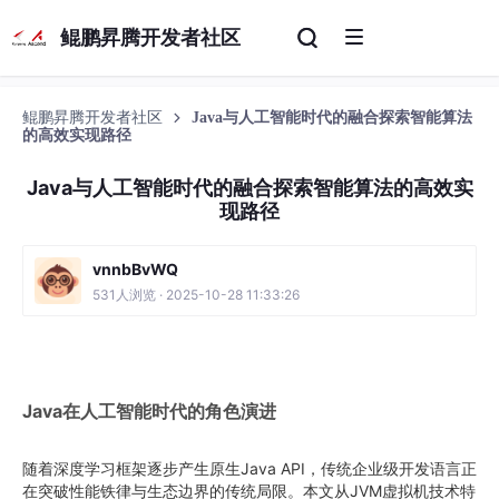
鲲鹏昇腾开发者社区
鲲鹏昇腾开发者社区
Java与人工智能时代的融合探索智能算法
的高效实现路径
Java与人工智能时代的融合探索智能算法的高效实
现路径
vnnbBvWQ
531人浏览 · 2025-10-28 11:33:26
Java在人工智能时代的角色演进
随着深度学习框架逐步产生原生Java API，传统企业级开发语言正
在突破性能铁律与生态边界的传统局限。本文从JVM虚拟机技术特